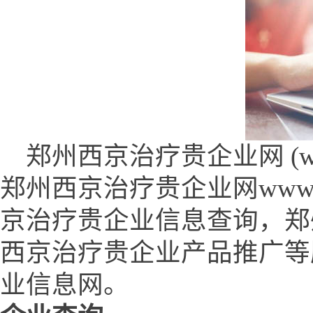
郑州西京治疗贵企业网 (www.c
郑州西京治疗贵企业网www.c
京治疗贵企业信息查询，郑
西京治疗贵企业产品推广等
业信息网。