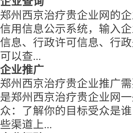
企业查询
郑州西京治疗贵企业网的企
信用信息公示系统，输入企
信息、行政许可信息、行政
可以查...
企业推广
郑州西京治疗贵企业推广需
是郑州西京治疗贵企业网一
众：了解你的目标受众是谁
些渠道上...