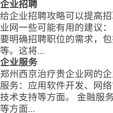
企业招聘
给企业招聘攻略可以提高招
业网一些可能有用的建议：
要明确招聘职位的需求，包
等。这将...
企业服务
郑州西京治疗贵企业网的企
服务：应用软件开发、网络
技术支持等方面。 金融服
等方面...