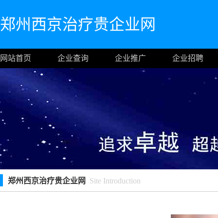
郑州西京治疗贵企业网
网站首页
企业查询
企业推广
企业招聘
郑州西京治疗贵企业网
Site Introduction