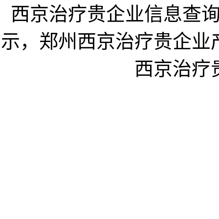
西京治疗贵企业信息查
示，郑州西京治疗贵企业
西京治疗